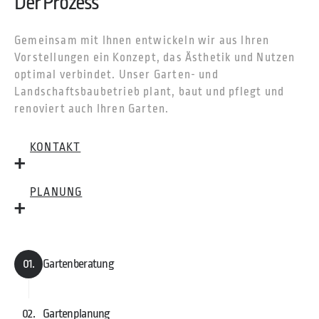
Der Prozess
Gemeinsam mit Ihnen entwickeln wir aus Ihren
Vorstellungen ein Konzept, das Ästhetik und Nutzen
optimal verbindet. Unser Garten- und
Landschaftsbaubetrieb plant, baut und pflegt und
renoviert auch Ihren Garten.
KONTAKT
PLANUNG
01.
Gartenberatung
02.
Gartenplanung