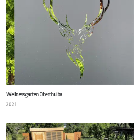
Wellnessgarten Oberthulba
2021