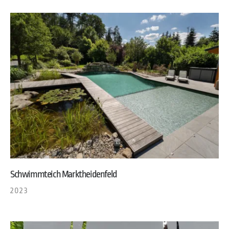
Schwimmteich Marktheidenfeld
2023