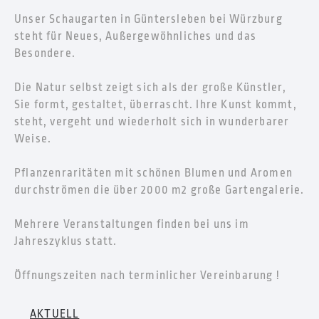
Unser Schaugarten in Güntersleben bei Würzburg
steht für Neues, Außergewöhnliches und das
Besondere.
Die Natur selbst zeigt sich als der große Künstler,
Sie formt, gestaltet, überrascht. Ihre Kunst kommt,
steht, vergeht und wiederholt sich in wunderbarer
Weise.
Pflanzenraritäten mit schönen Blumen und Aromen
durchströmen die über 2000 m2 große Gartengalerie.
Mehrere Veranstaltungen finden bei uns im
Jahreszyklus statt.
Öffnungszeiten nach terminlicher Vereinbarung !
AKTUELL