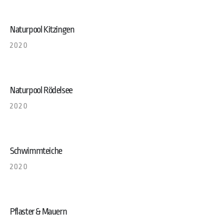
Naturpool Kitzingen
2020
Naturpool Rödelsee
2020
Schwimmteiche
2020
Pflaster & Mauern