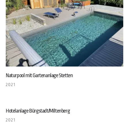
Naturpool mit Gartenanlage Stetten
2021
Hotelanlage Bürgstadt/Miltenberg
2021