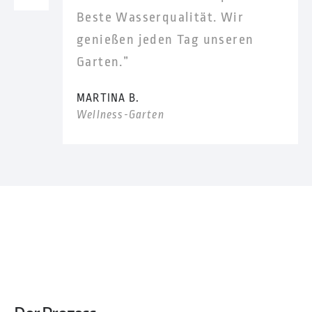
Beste Wasserqualität. Wir
genießen jeden Tag unseren
Garten.”
MARTINA B.
Wellness-Garten