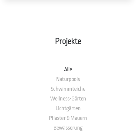
Projekte
Alle
Naturpools
Schwimmteiche
Wellness-Gärten
Lichtgärten
Pflaster & Mauern
Bewässerung