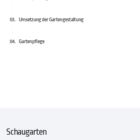
03.
Umsetzung der Gartengestaltung
04.
Gartenpflege
Schaugarten