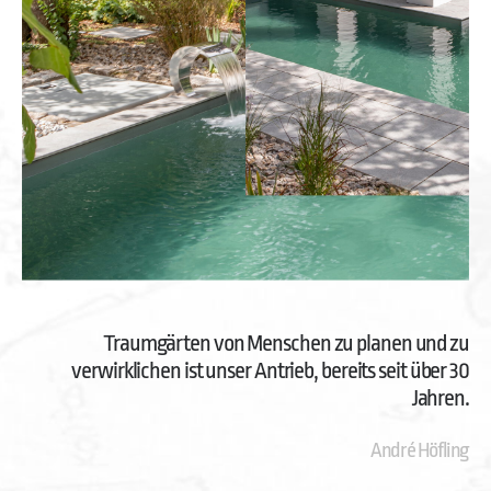
Traumgärten von Menschen zu planen und zu
verwirklichen ist unser Antrieb, bereits seit über 30
Jahren.
André Höfling